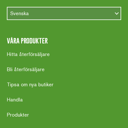
Svenska
våra produkter
Hitta återförsäljare
Bli återförsäljare
Tipsa om nya butiker
Handla
Produkter