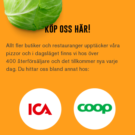
köp oss här!
Allt fler butiker och restauranger upptäcker våra 
pizzor och i dagsläget finns vi hos över
400 återförsäljare och det tillkommer nya varje 
dag. Du hittar oss bland annat hos: