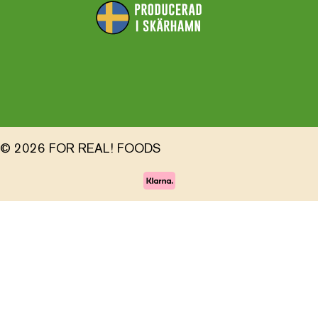
© 2026 FOR REAL! FOODS