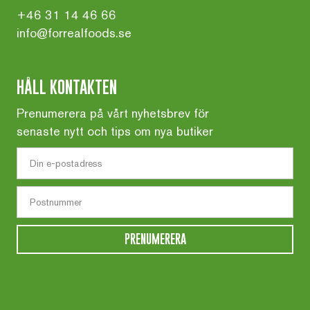
+46 31 14 46 66
info@forrealfoods.se
HÅLL KONTAKTEN
Prenumerera på vårt nyhetsbrev för
senaste nytt och tips om nya butiker
PRENUMERERA