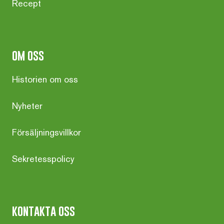
Recept
om oss
Historien om oss
Nyheter
Försäljningsvillkor
Sekretesspolicy
kontakta oss