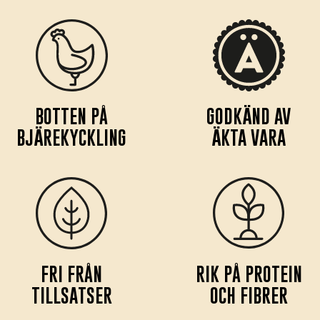
BOTTEN PÅ
GODKÄND AV
BJÄREKYCKLING
ÄKTA VARA
FRI FRÅN
RIK PÅ PROTEIN
TILLSATSER
OCH FIBRER