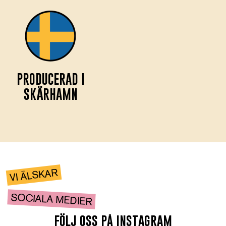
PRODUCERAD I
SKÄRHAMN
VI ÄLSKAR
SOCIALA MEDIER
följ oss på instagram