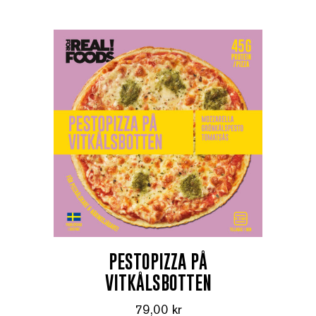
PESTOPIZZA PÅ
VITKÅLSBOTTEN
79,00
kr