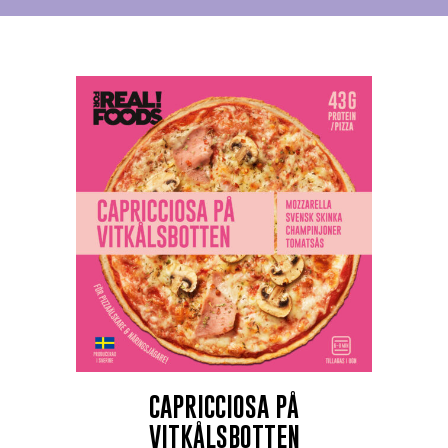
CAPRICCIOSA PÅ
VITKÅLSBOTTEN