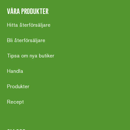
våra produkter
Hitta återförsäljare
Bli återförsäljare
Tipsa om nya butiker
Handla
Produkter
Recept