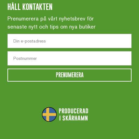
HÅLL KONTAKTEN
Prenumerera på vårt nyhetsbrev för
senaste nytt och tips om nya butiker
PRENUMERERA