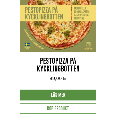
PESTOPIZZA PÅ
KYCKLINGBOTTEN
89,00
kr
LÄS MER
KÖP PRODUKT