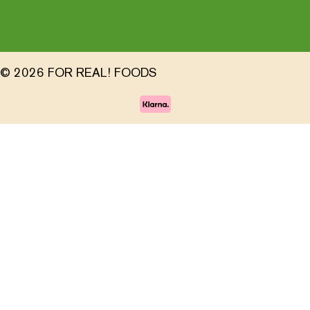
© 2026 FOR REAL! FOODS