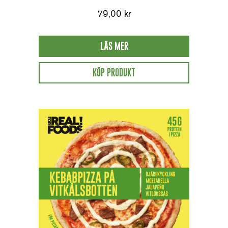
79,00
kr
LÄS MER
KÖP PRODUKT