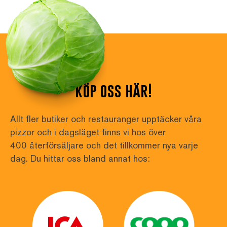
köp oss här!
Allt fler butiker och restauranger upptäcker våra 
pizzor och i dagsläget finns vi hos över
400 återförsäljare och det tillkommer nya varje 
dag. Du hittar oss bland annat hos: