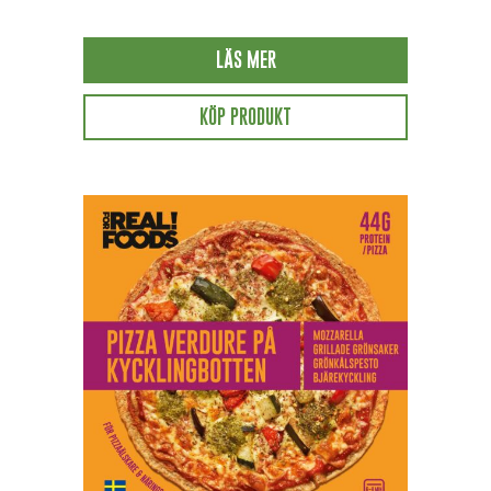
LÄS MER
KÖP PRODUKT