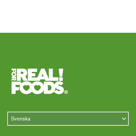
Svenska