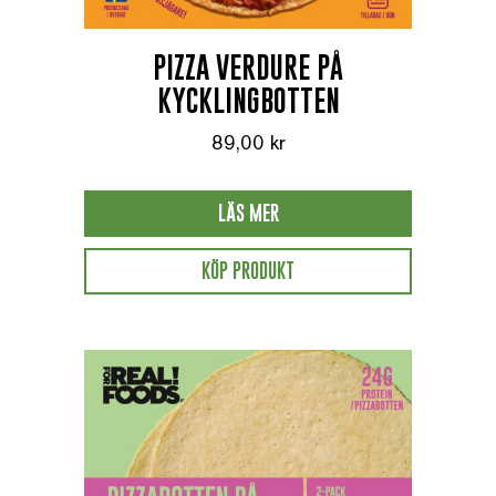
PIZZA VERDURE PÅ
KYCKLINGBOTTEN
89,00
kr
LÄS MER
KÖP PRODUKT