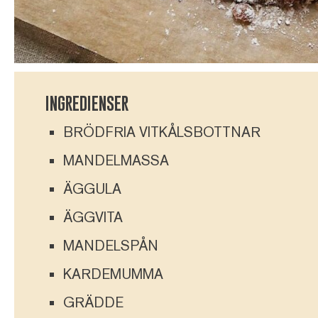
INGREDIENSER
BRÖDFRIA VITKÅLSBOTTNAR
MANDELMASSA
ÄGGULA
ÄGGVITA
MANDELSPÅN
KARDEMUMMA
GRÄDDE