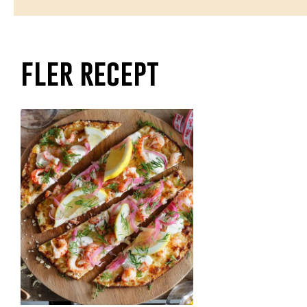
fler recept