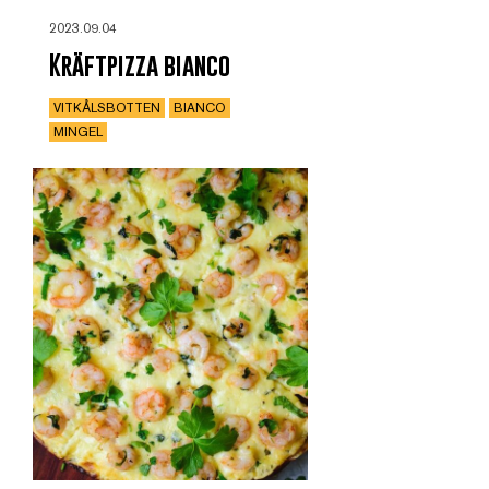
2023.09.04
Kräftpizza bianco
VITKÅLSBOTTEN
BIANCO
MINGEL