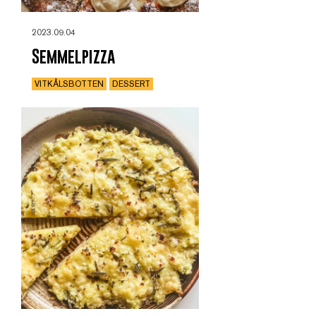
2023.09.04
Semmelpizza
VITKÅLSBOTTEN
DESSERT