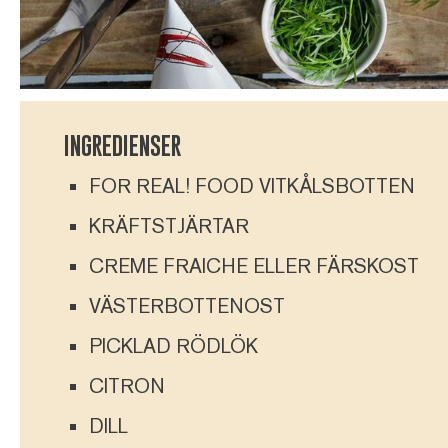
INGREDIENSER
FOR REAL! FOOD VITKÅLSBOTTEN
KRÄFTSTJÄRTAR
CREME FRAICHE ELLER FÄRSKOST
VÄSTERBOTTENOST
PICKLAD RÖDLÖK
CITRON
DILL