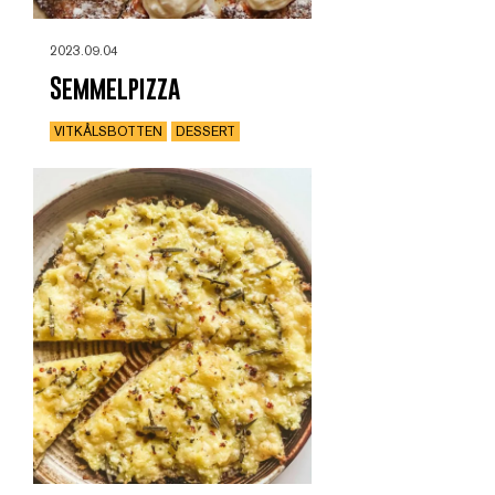
2023.09.04
Semmelpizza
VITKÅLSBOTTEN
DESSERT