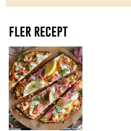
fler recept