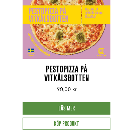
PESTOPIZZA PÅ
VITKÅLSBOTTEN
79,00
kr
LÄS MER
KÖP PRODUKT