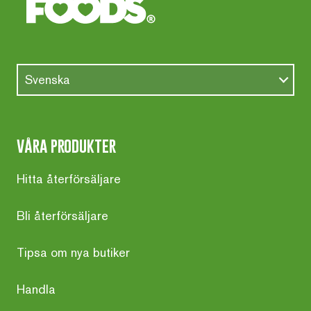
Svenska
våra produkter
Hitta återförsäljare
Bli återförsäljare
Tipsa om nya butiker
Handla