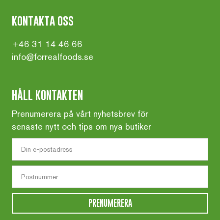
kontakta oss
+46 31 14 46 66
info@forrealfoods.se
HÅLL KONTAKTEN
Prenumerera på vårt nyhetsbrev för
senaste nytt och tips om nya butiker
PRENUMERERA