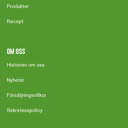
Produkter
Recept
om oss
Historien om oss
Nyheter
Försäljningsvillkor
Sekretesspolicy