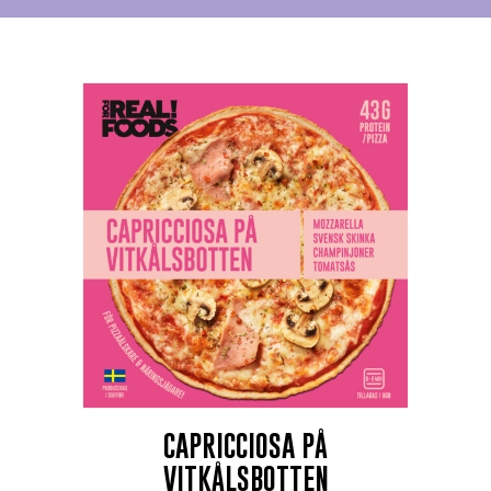
CAPRICCIOSA PÅ
VITKÅLSBOTTEN