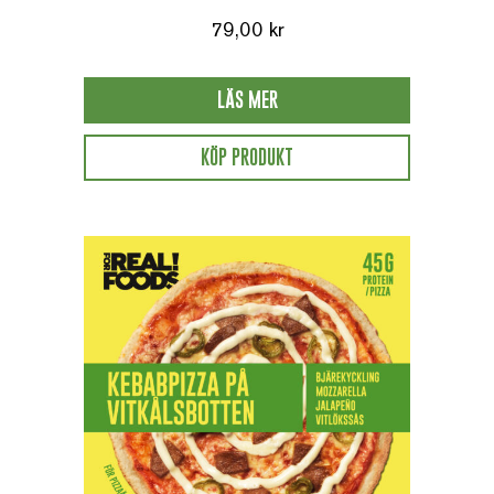
79,00
kr
LÄS MER
KÖP PRODUKT