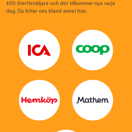
400 återförsäljare och det tillkommer nya varje 
dag. Du hittar oss bland annat hos: