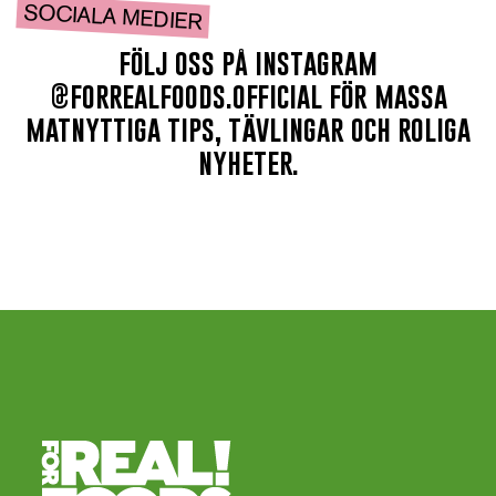
SOCIALA MEDIER
följ oss på instagram
@forrealfoods.official för massa
matnyttiga tips, tävlingar och roliga
nyheter.