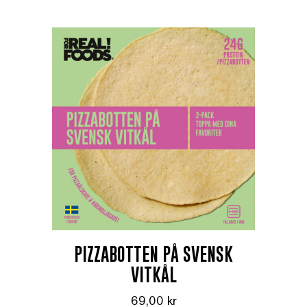
PIZZABOTTEN PÅ SVENSK
VITKÅL
69,00
kr