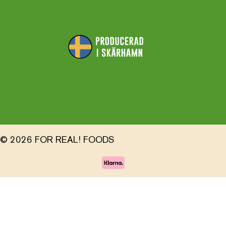
© 2026 FOR REAL! FOODS