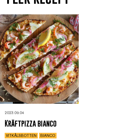
2023.09.04
Kräftpizza bianco
VITKÅLSBOTTEN
BIANCO