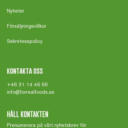
Nyheter
Försäljningsvillkor
Sekretesspolicy
kontakta oss
+46 31 14 46 66
info@forrealfoods.se
HÅLL KONTAKTEN
Prenumerera på vårt nyhetsbrev för