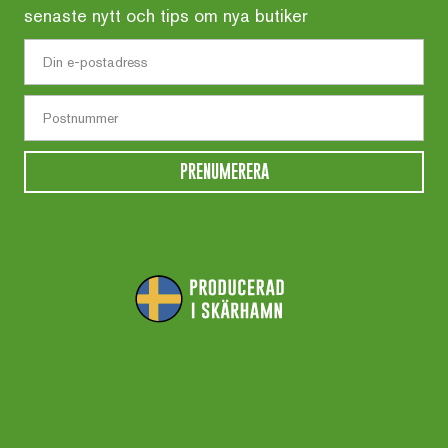
senaste nytt och tips om nya butiker
PRENUMERERA