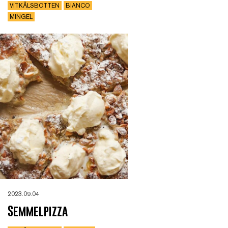
VITKÅLSBOTTEN
BIANCO
MINGEL
2023.09.04
Semmelpizza