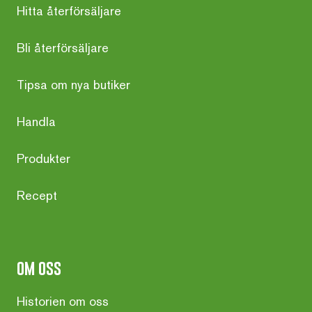
Hitta återförsäljare
Bli återförsäljare
Tipsa om nya butiker
Handla
Produkter
Recept
om oss
Historien om oss