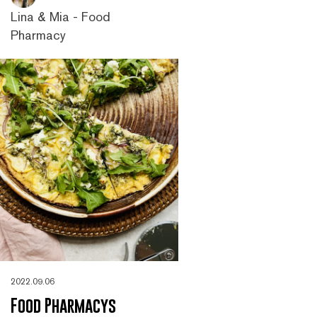
Lina & Mia - Food
Pharmacy
2022.09.06
Food Pharmacys