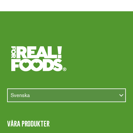
Svenska
våra produkter