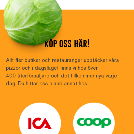
köp oss här!
Allt fler butiker och restauranger upptäcker våra 
pizzor och i dagsläget finns vi hos över
400 återförsäljare och det tillkommer nya varje 
dag. Du hittar oss bland annat hos: