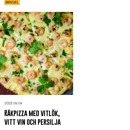
MINGEL
2023.09.04
Räkpizza med vitlök,
vitt vin och persilja