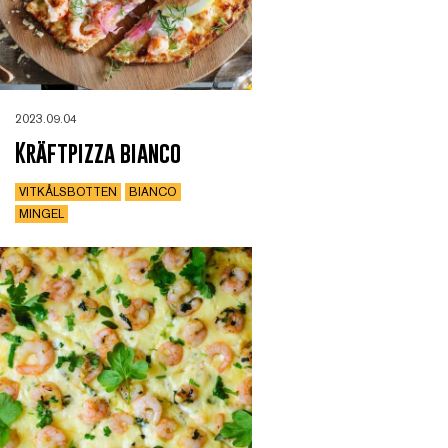
2023.09.04
Kräftpizza bianco
VITKÅLSBOTTEN
BIANCO
MINGEL