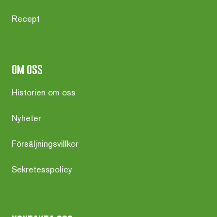
Recept
om oss
Historien om oss
Nyheter
Försäljningsvillkor
Sekretesspolicy