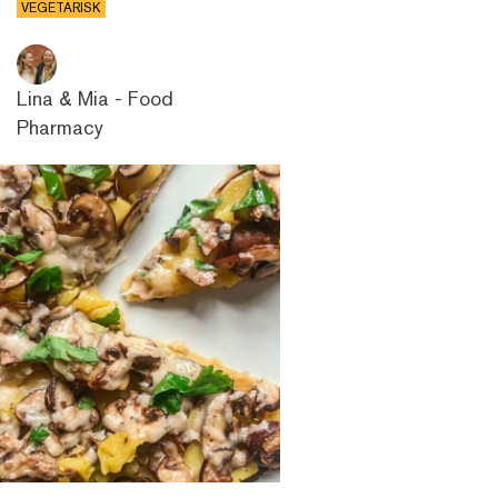
VEGETARISK
Lina & Mia - Food
Pharmacy