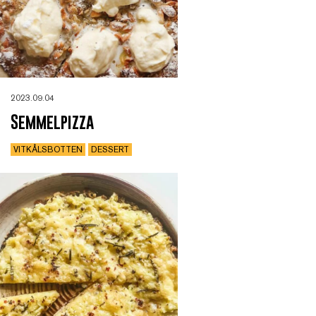
2023.09.04
Semmelpizza
VITKÅLSBOTTEN
DESSERT