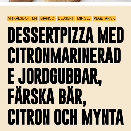
VITKÅLSBOTTEN
BIANCO
DESSERT
MINGEL
VEGETARISK
DESSERTPIZZA MED
CITRONMARINERAD
E JORDGUBBAR,
FÄRSKA BÄR,
CITRON OCH MYNTA