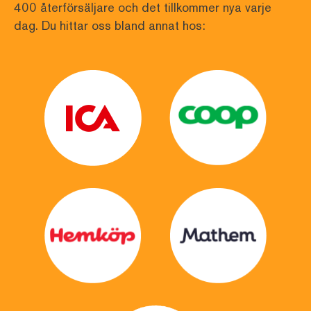
400 återförsäljare och det tillkommer nya varje 
dag. Du hittar oss bland annat hos: