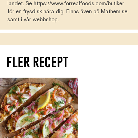
landet. Se
https://www.forrealfoods.com/butiker
för en frysdisk nära dig. Finns även på
Mathem.se
samt i vår
webbshop
.
fler recept