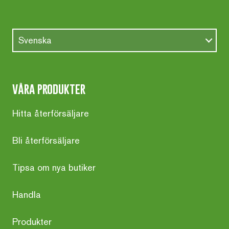
Svenska
våra produkter
Hitta återförsäljare
Bli återförsäljare
Tipsa om nya butiker
Handla
Produkter