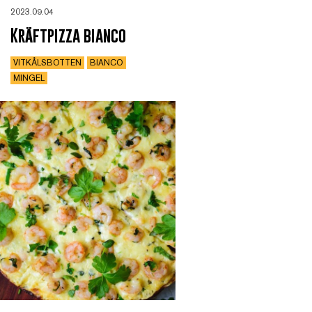
2023.09.04
Kräftpizza bianco
VITKÅLSBOTTEN
BIANCO
MINGEL