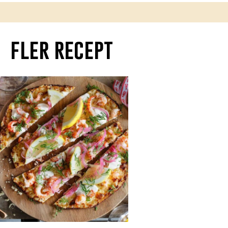
fler recept