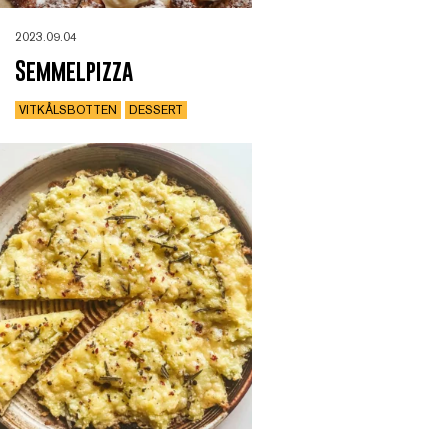
2023.09.04
Semmelpizza
VITKÅLSBOTTEN
DESSERT