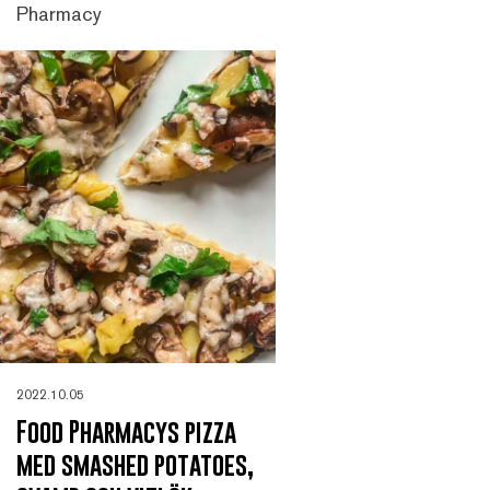
Pharmacy
2022.10.05
Food Pharmacys pizza
med smashed potatoes,