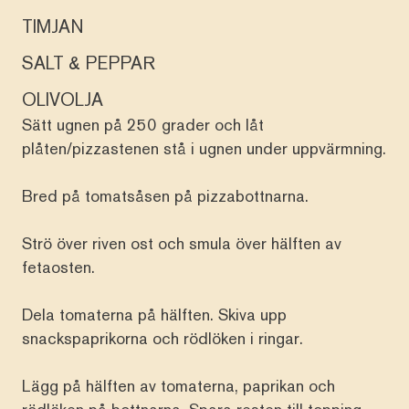
TIMJAN
SALT & PEPPAR
OLIVOLJA
Sätt ugnen på 250 grader och låt
plåten/pizzastenen stå i ugnen under uppvärmning.
Bred på tomatsåsen på pizzabottnarna.
Strö över riven ost och smula över hälften av
fetaosten.
Dela tomaterna på hälften. Skiva upp
snackspaprikorna och rödlöken i ringar.
Lägg på hälften av tomaterna, paprikan och