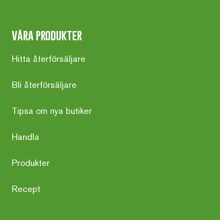
våra produkter
Hitta återförsäljare
Bli återförsäljare
Tipsa om nya butiker
Handla
Produkter
Recept