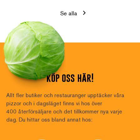
Se alla
köp oss här!
Allt fler butiker och restauranger upptäcker våra 
pizzor och i dagsläget finns vi hos över
400 återförsäljare och det tillkommer nya varje 
dag. Du hittar oss bland annat hos: