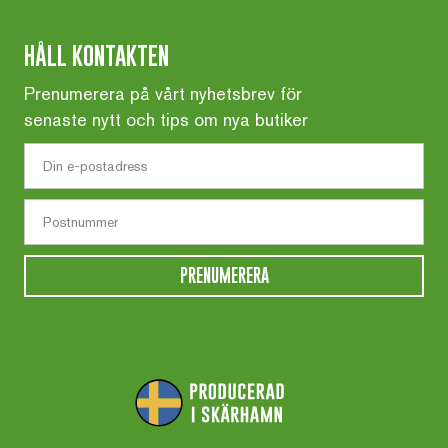
HÅLL KONTAKTEN
Prenumerera på vårt nyhetsbrev för
senaste nytt och tips om nya butiker
PRENUMERERA