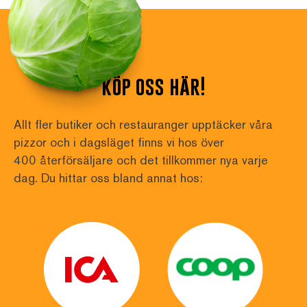
köp oss här!
Allt fler butiker och restauranger upptäcker våra 
pizzor och i dagsläget finns vi hos över
400 återförsäljare och det tillkommer nya varje 
dag. Du hittar oss bland annat hos: