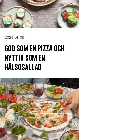
2023.01.09
god som en pizza och
nyttig som en
hälsosallad