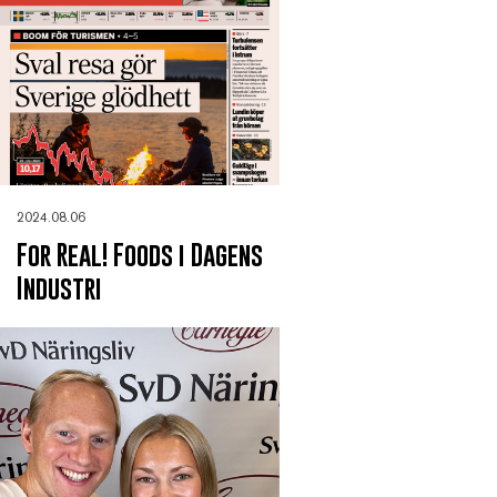
2024.08.06
For Real! Foods i Dagens
Industri