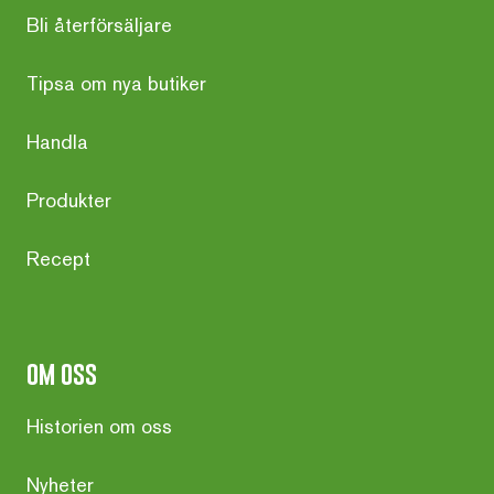
Bli återförsäljare
Tipsa om nya butiker
Handla
Produkter
Recept
om oss
Historien om oss
Nyheter