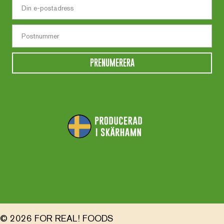
PRENUMERERA
© 2026 FOR REAL! FOODS