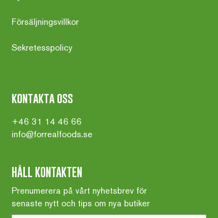
Försäljningsvillkor
Sekretesspolicy
kontakta oss
+46 31 14 46 66
info@forrealfoods.se
HÅLL KONTAKTEN
Prenumerera på vårt nyhetsbrev för
senaste nytt och tips om nya butiker