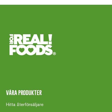
våra produkter
Hitta återförsäljare