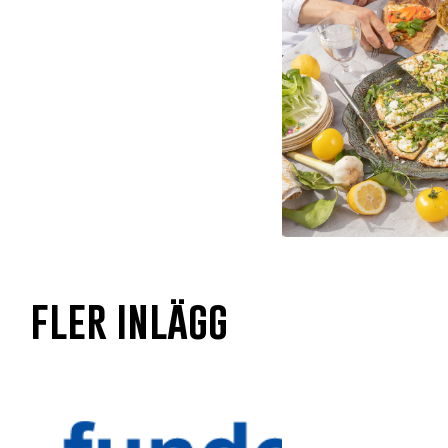
fler inlägg