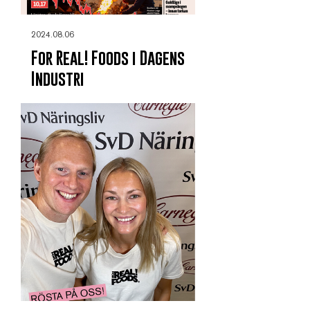
2024.08.06
For Real! Foods i Dagens
Industri