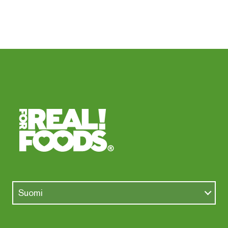
Suomi