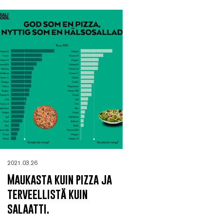
2021.03.26
Maukasta kuin pizza ja
terveellistä kuin
salaatti.