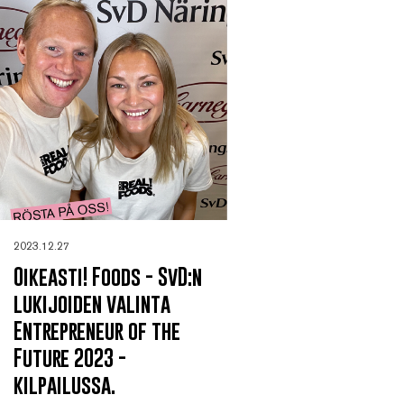
2023.12.27
Oikeasti! Foods - SvD:n
lukijoiden valinta
Entrepreneur of the
Future 2023 -
kilpailussa.