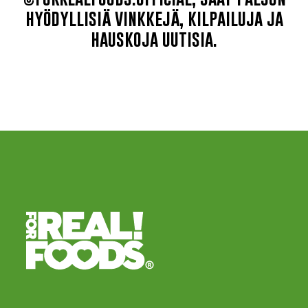
hyödyllisiä vinkkejä, kilpailuja ja
hauskoja uutisia.