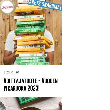
2023.01.26
Voittajatuote - Vuoden
pikaruoka 2023!