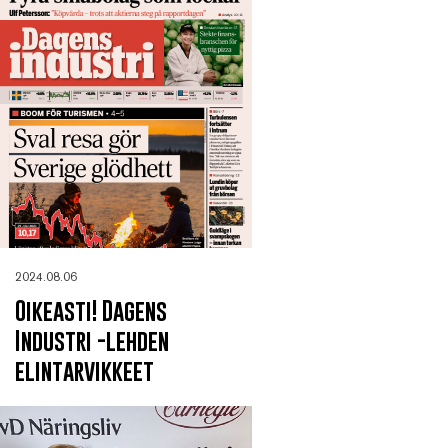
2024.08.06
Oikeasti! Dagens
Industri -lehden
elintarvikkeet