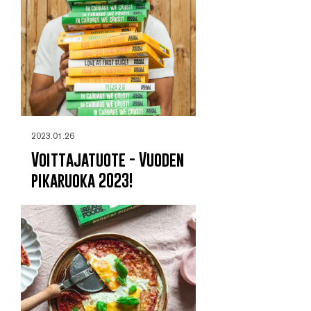
2023.01.26
Voittajatuote - Vuoden
pikaruoka 2023!