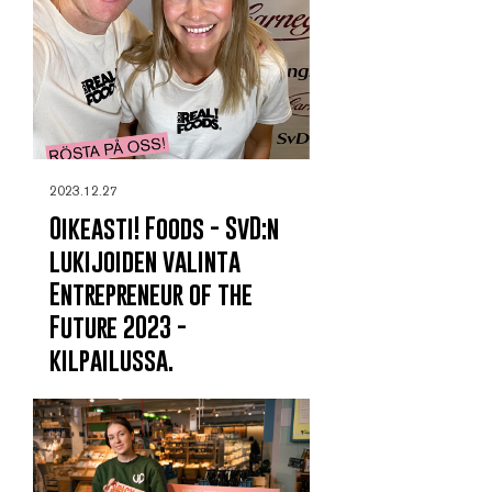
2023.12.27
Oikeasti! Foods - SvD:n
lukijoiden valinta
Entrepreneur of the
Future 2023 -
kilpailussa.