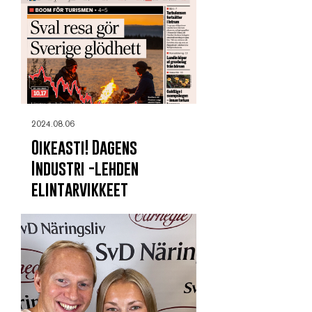
2024.08.06
Oikeasti! Dagens
Industri -lehden
elintarvikkeet