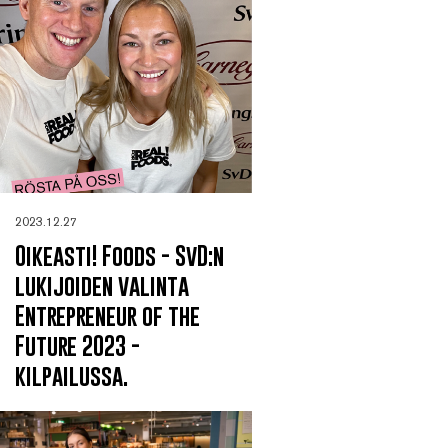
2023.12.27
Oikeasti! Foods - SvD:n
lukijoiden valinta
Entrepreneur of the
Future 2023 -
kilpailussa.