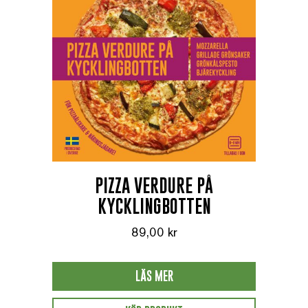
PIZZA VERDURE PÅ
KYCKLINGBOTTEN
89,00
kr
LÄS MER