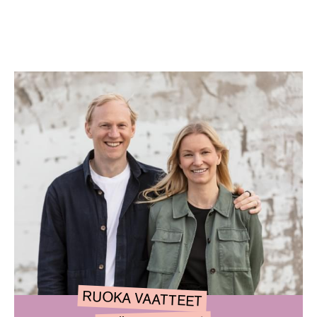
RUOKA VAATTEET