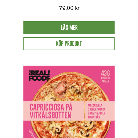
79,00
kr
LÄS MER
KÖP PRODUKT