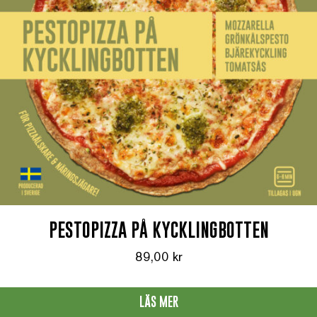
PESTOPIZZA PÅ KYCKLINGBOTTEN
89,00
kr
LÄS MER