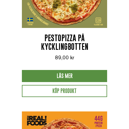
PESTOPIZZA PÅ
KYCKLINGBOTTEN
89,00
kr
LÄS MER
KÖP PRODUKT