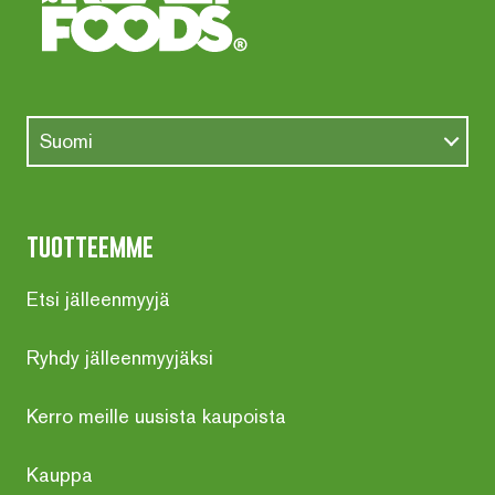
Suomi
tuotteemme
Etsi jälleenmyyjä
Ryhdy jälleenmyyjäksi
Kerro meille uusista kaupoista
Kauppa