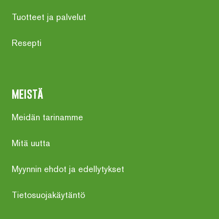
Tuotteet ja palvelut
Resepti
meistä
Meidän tarinamme
Mitä uutta
Myynnin ehdot ja edellytykset
Tietosuojakäytäntö