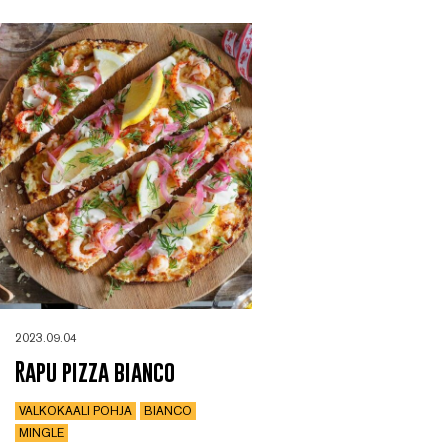
2023.09.04
Rapu pizza bianco
VALKOKAALI POHJA
BIANCO
MINGLE