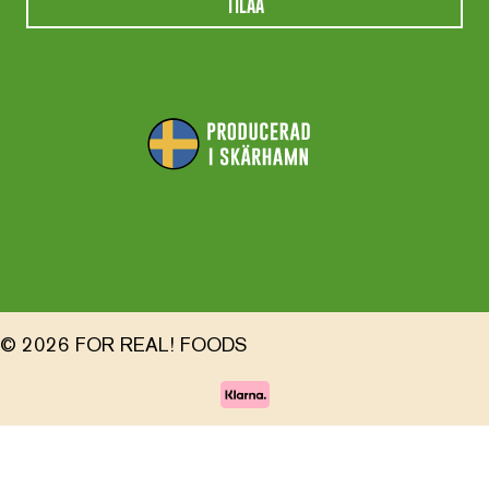
TILAA
© 2026 FOR REAL! FOODS