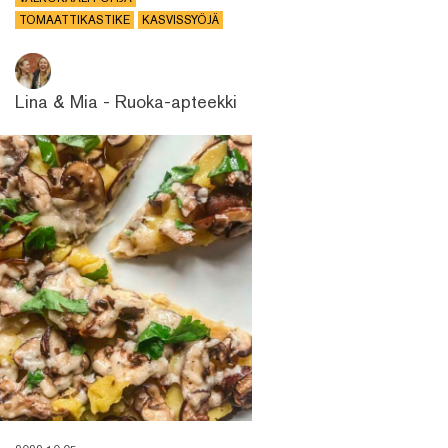
TOMAATTIKASTIKE
KASVISSYÖJÄ
Lina & Mia - Ruoka-apteekki