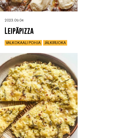
2023.09.04
Leipäpizza
VALKOKAALI POHJA
JÄLKIRUOKA