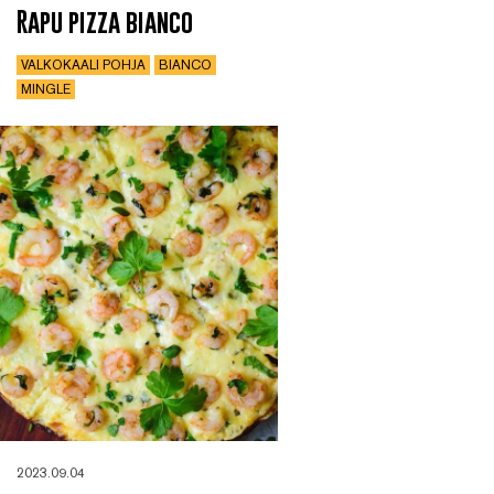
Rapu pizza bianco
VALKOKAALI POHJA
BIANCO
MINGLE
2023.09.04