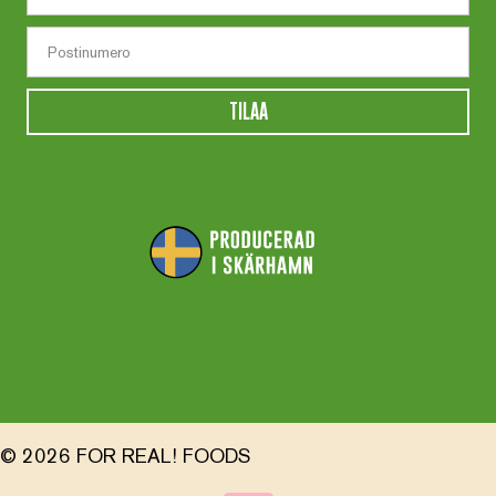
TILAA
© 2026 FOR REAL! FOODS