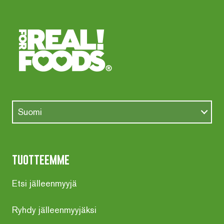
Suomi
tuotteemme
Etsi jälleenmyyjä
Ryhdy jälleenmyyjäksi