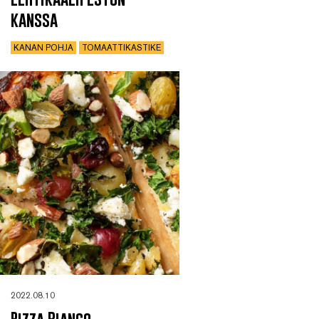
kanssa
KANAN POHJA
TOMAATTIKASTIKE
2022.08.10