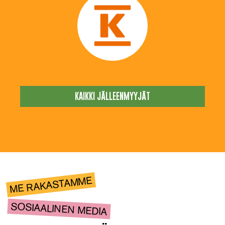
KAIKKI JÄLLEENMYYJÄT
ME RAKASTAMME
SOSIAALINEN MEDIA