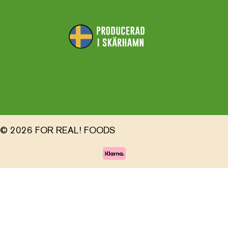
© 2026 FOR REAL! FOODS