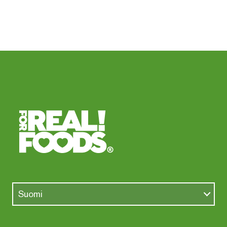
Suomi