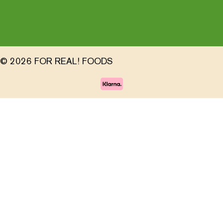
© 2026 FOR REAL! FOODS