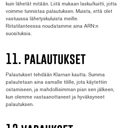
kuin lähetät mitään. Liitä mukaan lasku/kuitti, jotta
voimme tunnistaa palautuksen. Muista, että olet
vastuussa lähetyskuluista meille.
Riitatilanteessa noudatamme aina ARN:n
suosituksia.
11. palautukset
Palautukset tehdään Klarnan kautta. Summa
palautetaan aina samalle tilille, jota käytettiin
ostamiseen, ja mahdollisimman pian sen jälkeen,
kun olemme vastaanottaneet ja hyväksyneet
palautuksen.