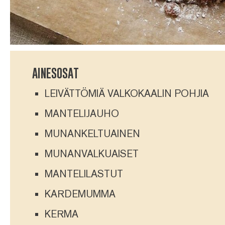
AINESOSAT
LEIVÄTTÖMIÄ VALKOKAALIN POHJIA
MANTELIJAUHO
MUNANKELTUAINEN
MUNANVALKUAISET
MANTELILASTUT
KARDEMUMMA
KERMA