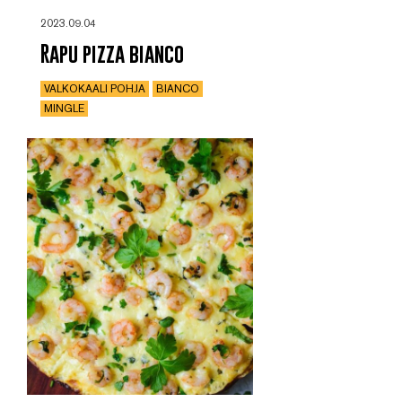
2023.09.04
Rapu pizza bianco
VALKOKAALI POHJA
BIANCO
MINGLE