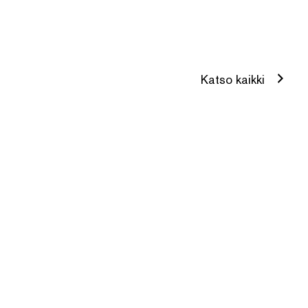
Katso kaikki