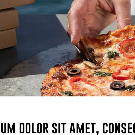
sum dolor sit amet, conse