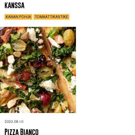
kanssa
KANAN POHJA
TOMAATTIKASTIKE
2022.08.10
Pizza Bianco