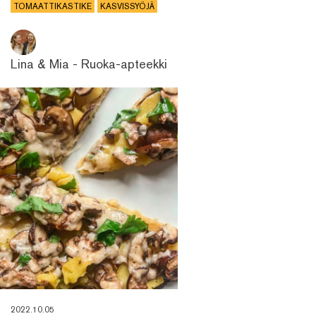
TOMAATTIKASTIKE
KASVISSYÖJÄ
Lina & Mia - Ruoka-apteekki
2022.10.05