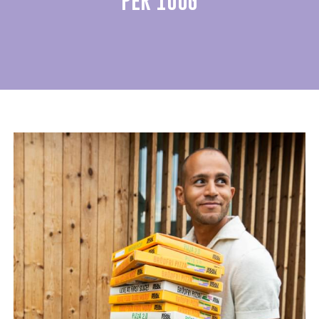
PER 100G