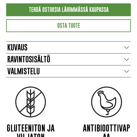
TEHDÄ OSTOKSIA LÄHIMMÄSSÄ KAUPASSA
OSTA TUOTE
KUVAUS
RAVINTOSISÄLTÖ
VALMISTELU
GLUTEENITON JA
ANTIBIOOTTIVAP