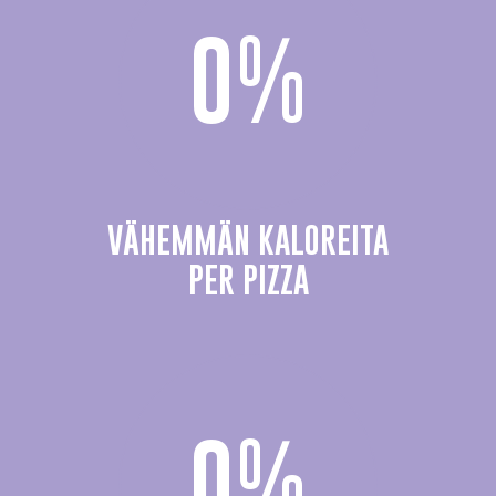
0
%
VÄHEMMÄN KALOREITA
PER PIZZA
0
%