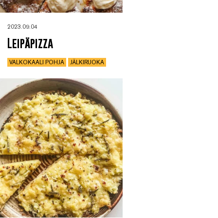
2023.09.04
Leipäpizza
VALKOKAALI POHJA
JÄLKIRUOKA