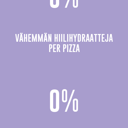
VÄHEMMÄN HIILIHYDRAATTEJA
PER PIZZA
0
%