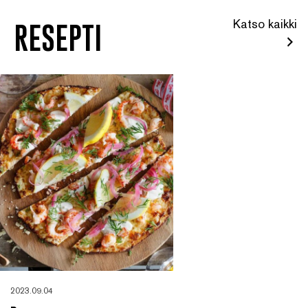
Katso kaikki
RESEPTI
2023.09.04