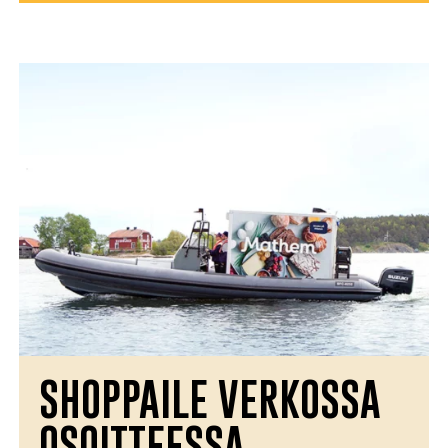
SHOPPAILE VERKOSSA
OSOITTEESSA