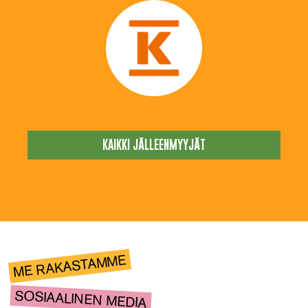
KAIKKI JÄLLEENMYYJÄT
ME RAKASTAMME
SOSIAALINEN MEDIA