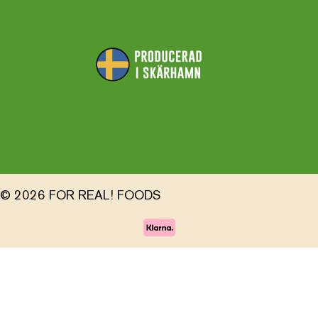
© 2026 FOR REAL! FOODS