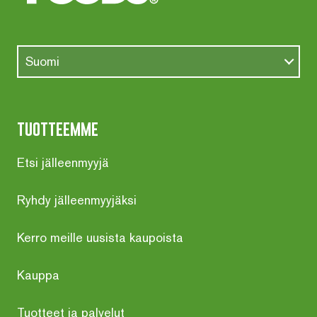
Suomi
tuotteemme
Etsi jälleenmyyjä
Ryhdy jälleenmyyjäksi
Kerro meille uusista kaupoista
Kauppa
Tuotteet ja palvelut