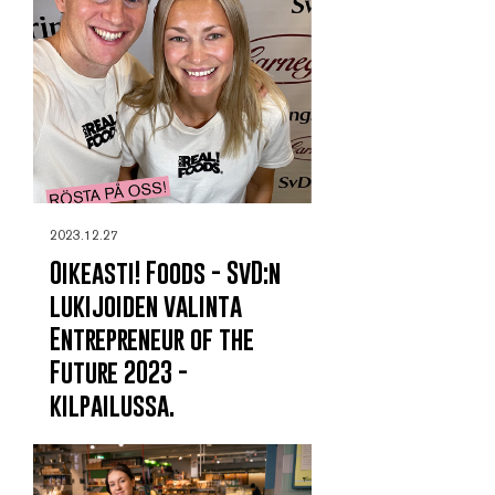
2023.12.27
Oikeasti! Foods - SvD:n
lukijoiden valinta
Entrepreneur of the
Future 2023 -
kilpailussa.