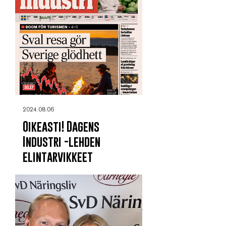
2024.08.06
Oikeasti! Dagens
Industri -lehden
elintarvikkeet