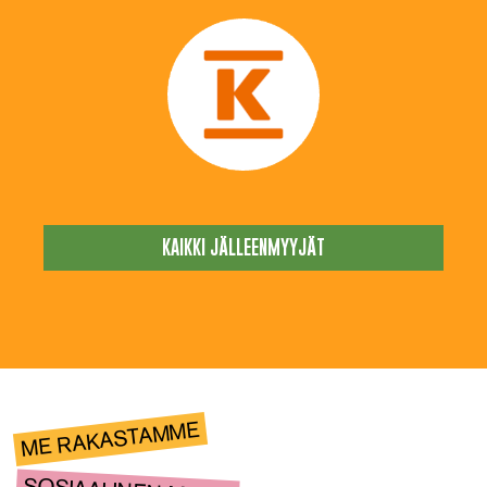
KAIKKI JÄLLEENMYYJÄT
ME RAKASTAMME