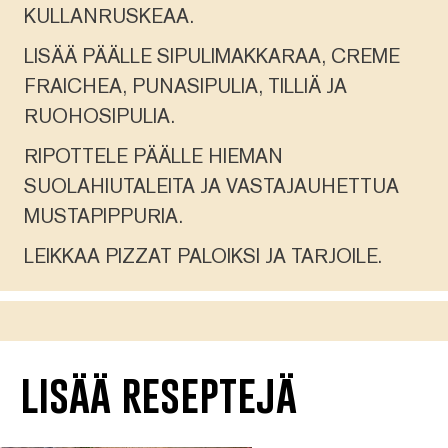
KULLANRUSKEAA.
LISÄÄ PÄÄLLE SIPULIMAKKARAA, CREME
FRAICHEA, PUNASIPULIA, TILLIÄ JA
RUOHOSIPULIA.
RIPOTTELE PÄÄLLE HIEMAN
SUOLAHIUTALEITA JA VASTAJAUHETTUA
MUSTAPIPPURIA.
LEIKKAA PIZZAT PALOIKSI JA TARJOILE.
lisää reseptejä