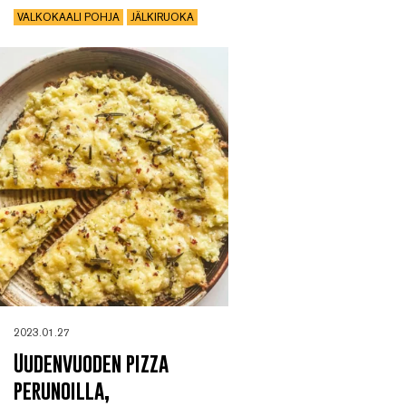
VALKOKAALI POHJA
JÄLKIRUOKA
2023.01.27
Uudenvuoden pizza
perunoilla,