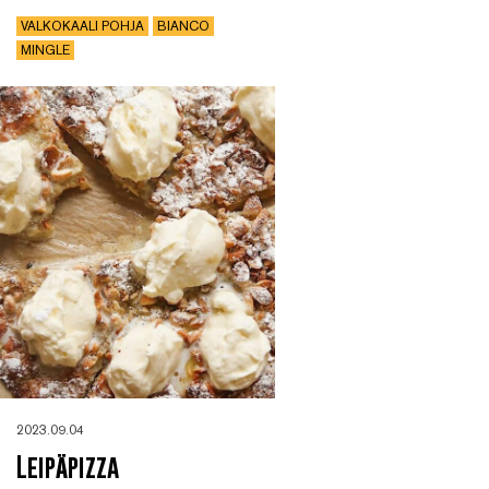
VALKOKAALI POHJA
BIANCO
MINGLE
2023.09.04
Leipäpizza