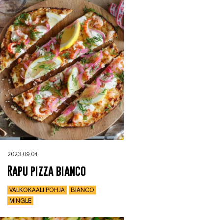
2023.09.04
Rapu pizza bianco
VALKOKAALI POHJA
BIANCO
MINGLE