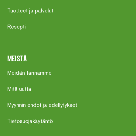
Tuotteet ja palvelut
Resepti
meistä
Meidän tarinamme
Mitä uutta
Myynnin ehdot ja edellytykset
Tietosuojakäytäntö