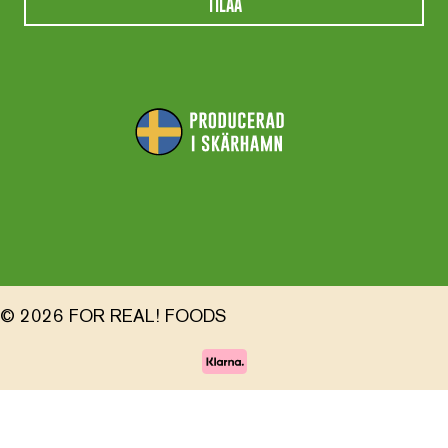
TILAA
© 2026 FOR REAL! FOODS