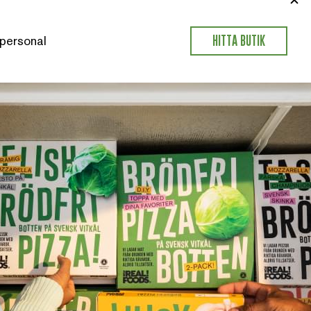
personal
HITTA BUTIK